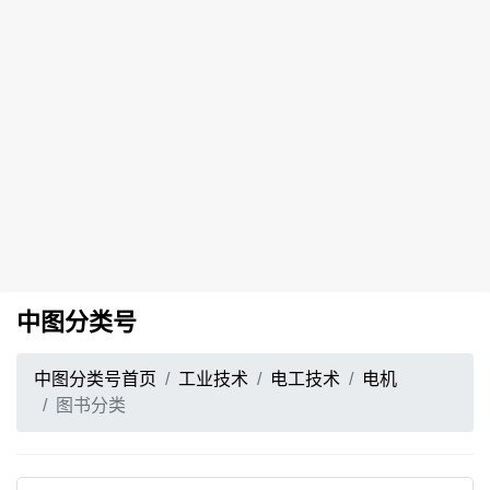
中图分类号
中图分类号首页
工业技术
电工技术
电机
图书分类