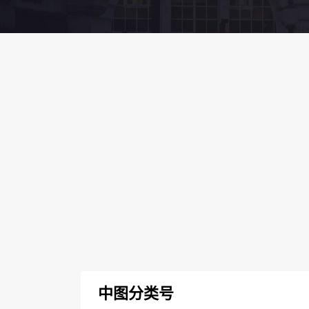
中图分类号