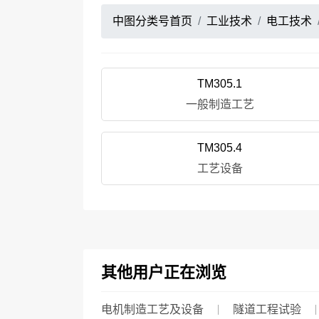
中图分类号首页
工业技术
电工技术
TM305.1
一般制造工艺
TM305.4
工艺设备
其他用户正在浏览
电机制造工艺及设备
隧道工程试验