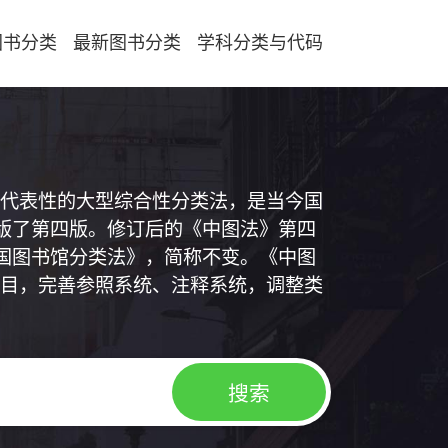
图书分类
最新图书分类
学科分类与代码
代表性的大型综合性分类法，是当今国
出版了第四版。修订后的《中图法》第四
中国图书馆分类法》，简称不变。《中图
目，完善参照系统、注释系统，调整类