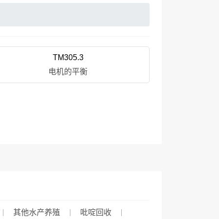
TM305.3
电机的平衡
其他水产养殖
吡啶回收