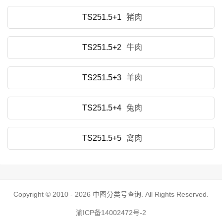
TS251.5+1
猪肉
TS251.5+2
牛肉
TS251.5+3
羊肉
TS251.5+4
兔肉
TS251.5+5
禽肉
Copyright © 2010 - 2026
中图分类号查询
. All Rights Reserved.
渝ICP备14002472号-2