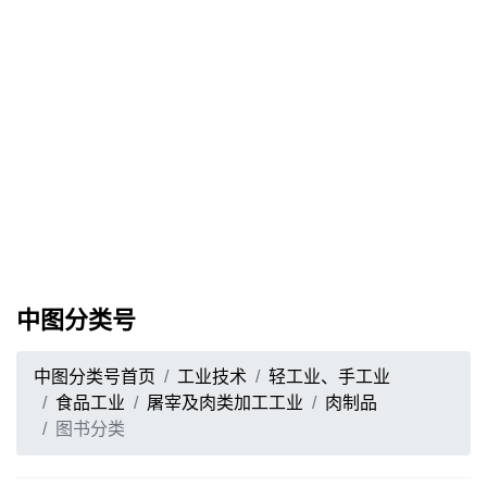
中图分类号
中图分类号首页
工业技术
轻工业、手工业
食品工业
屠宰及肉类加工工业
肉制品
图书分类