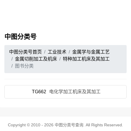
中图分类号
中图分类号首页
工业技术
金属学与金属工艺
金属切削加工及机床
特种加工机床及其加工
图书分类
TG662
电化学加工机床及其加工
Copyright © 2010 - 2026
中图分类号查询
. All Rights Reserved.