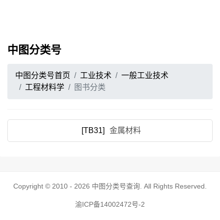
中图分类号
中图分类号首页
工业技术
一般工业技术
工程材料学
图书分类
[TB31]
金属材料
Copyright © 2010 - 2026
中图分类号查询
. All Rights Reserved.
渝ICP备14002472号-2