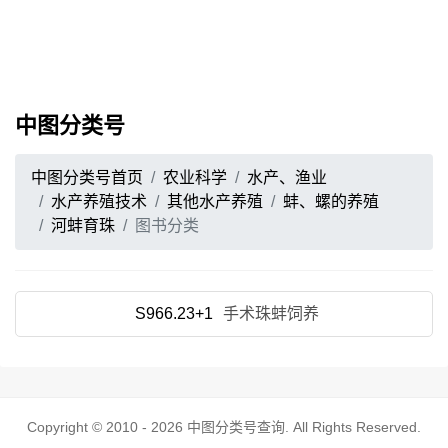
中图分类号
中图分类号首页
农业科学
水产、渔业
水产养殖技术
其他水产养殖
蚌、螺的养殖
河蚌育珠
图书分类
S966.23+1
手术珠蚌饲养
Copyright © 2010 - 2026
中图分类号查询
. All Rights Reserved.