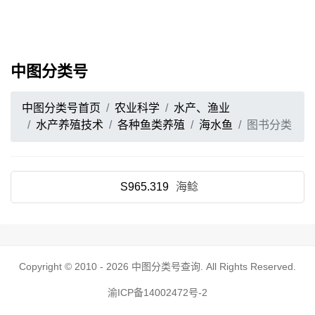
中图分类号
中图分类号首页
农业科学
水产、渔业
水产养殖技术
各种鱼类养殖
海水鱼
图书分类
S965.319
海鲶
Copyright © 2010 - 2026
中图分类号查询
. All Rights Reserved.
渝ICP备14002472号-2