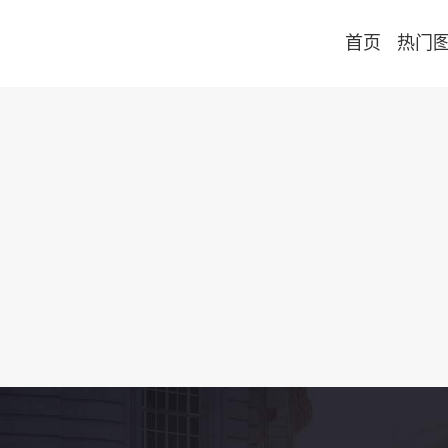
首页
热门