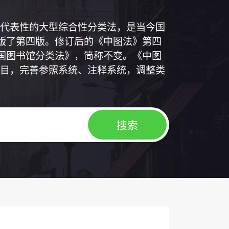
代表性的大型综合性分类法，是当今国
出版了第四版。修订后的《中图法》第四
中国图书馆分类法》，简称不变。《中图
目，完善参照系统、注释系统，调整类