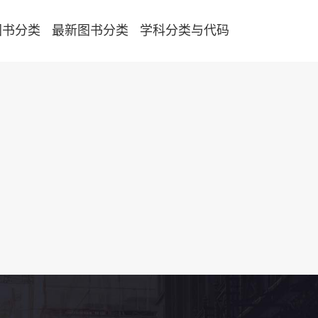
图书分类
最新图书分类
学科分类与代码