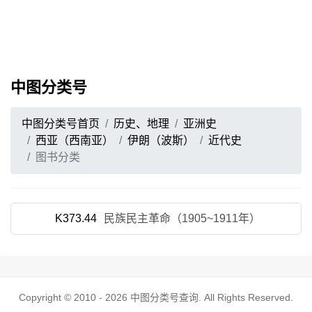
中图分类号
中图分类号首页
历史、地理
亚洲史
西亚（西南亚）
伊朗（波斯）
近代史
图书分类
K373.44
民族民主革命（1905~1911年）
Copyright © 2010 - 2026
中图分类号查询
. All Rights Reserved.