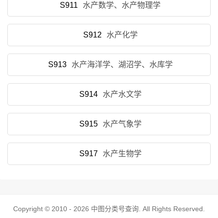
S911
水产数学、水产物理学
S912
水产化学
S913
水产海洋学、湖沼学、水库学
S914
水产水文学
S915
水产气象学
S917
水产生物学
Copyright © 2010 - 2026
中图分类号查询
. All Rights Reserved.