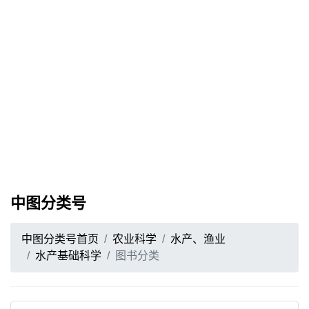
中图分类号
中图分类号首页
农业科学
水产、渔业
水产基础科学
图书分类