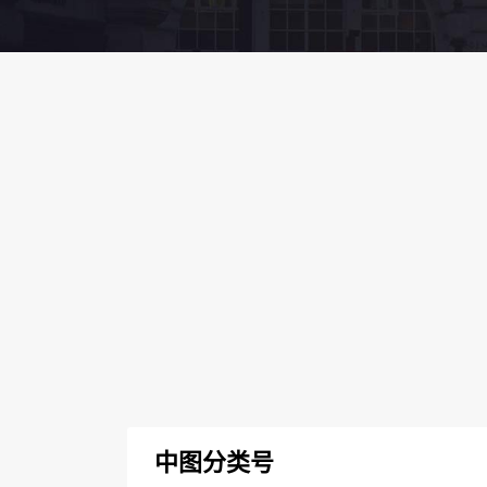
中图分类号