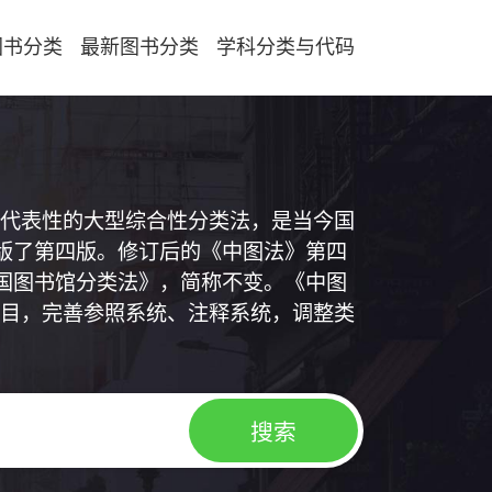
图书分类
最新图书分类
学科分类与代码
代表性的大型综合性分类法，是当今国
出版了第四版。修订后的《中图法》第四
中国图书馆分类法》，简称不变。《中图
目，完善参照系统、注释系统，调整类