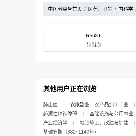
中图分类号首页
医药、卫生
内科学
R563.6
肺出血
其他用户正在浏览
肺出血
农家副业、农产品加工工业
药源性精神障碍
基础设施与公用事业
产业经济学
地铁施工、改建与扩建
基辅罗斯（882~1140年）