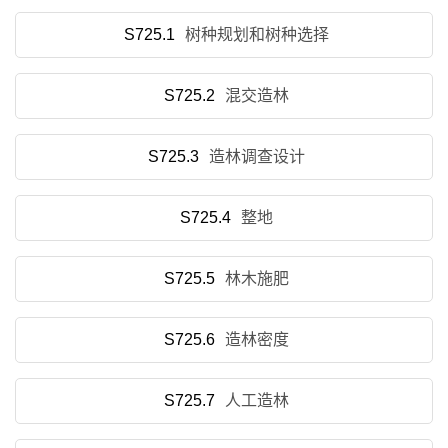
S725.1
树种规划和树种选择
S725.2
混交造林
S725.3
造林调查设计
S725.4
整地
S725.5
林木施肥
S725.6
造林密度
S725.7
人工造林