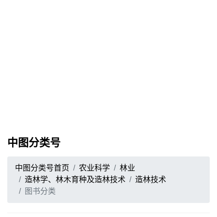
中图分类号
中图分类号首页
农业科学
林业
造林学、林木育种及造林技术
造林技术
图书分类