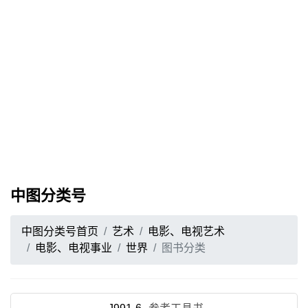
中图分类号
中图分类号首页
艺术
电影、电视艺术
电影、电视事业
世界
图书分类