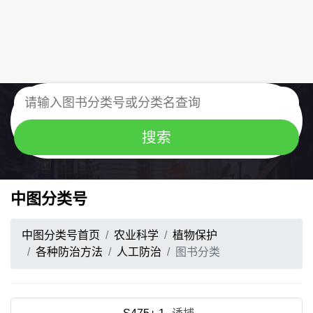
中图分类号
中图分类号首页
农业科学
植物保护
各种防治方法
人工防治
图书分类