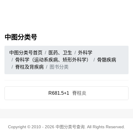
中图分类号
中图分类号首页
医药、卫生
外科学
骨科学（运动系疾病、矫形外科学）
骨骼疾病
脊柱及背疾病
图书分类
R681.5+1
脊柱炎
Copyright © 2010 - 2026
中图分类号查询
. All Rights Reserved.