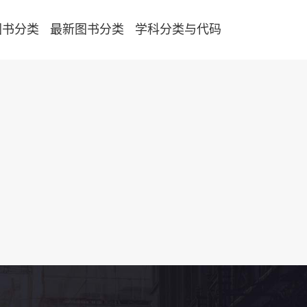
图书分类
最新图书分类
学科分类与代码