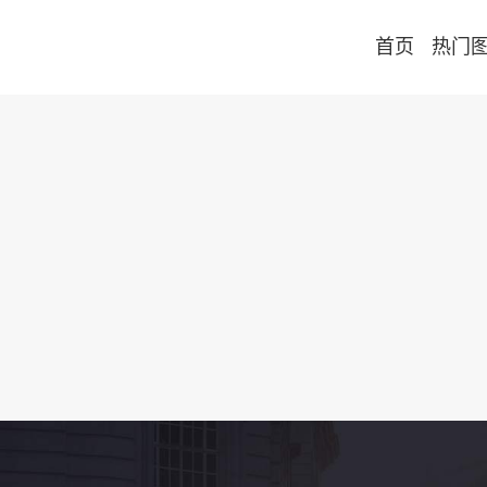
首页
热门