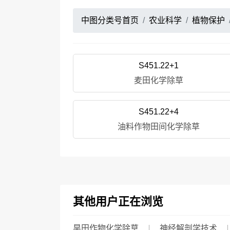
中图分类号首页
农业科学
植物保护
S451.22+1
麦田化学除草
S451.22+4
油料作物田间化学除草
其他用户正在浏览
旱田作物化学除草
神经解剖学技术