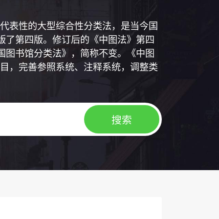
代表性的大型综合性分类法，是当今国
出版了第四版。修订后的《中图法》第四
中国图书馆分类法》，简称不变。《中图
目，完善参照系统、注释系统，调整类