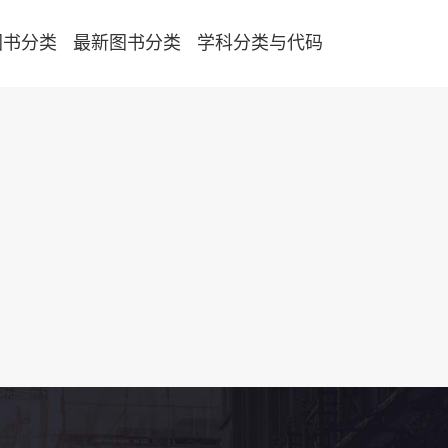
图书分类
最新图书分类
学科分类与代码