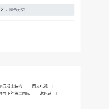
工艺
图书分类
筋混凝土结构
图文电视
领导下的第二国际
淋巴系