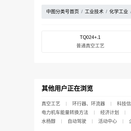
中图分类号首页
工业技术
化学工业
TQ024+.1
普通真空工艺
其他用户正在浏览
真空工艺
环行器、环流器
科技信
电力机车能量转换方法
经济计划
水杨醇
自动驾驶
活动中心