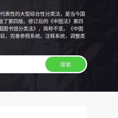
代表性的大型综合性分类法，是当今国
出版了第四版。修订后的《中图法》第四
中国图书馆分类法》，简称不变。《中图
目，完善参照系统、注释系统，调整类