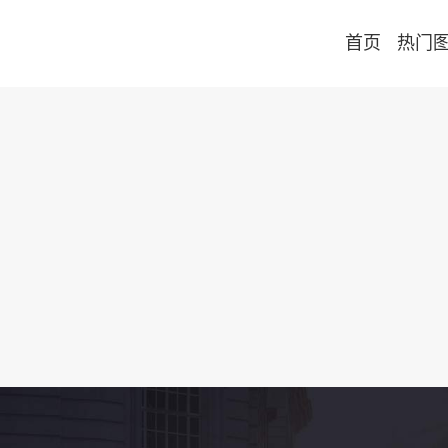
首页
热门