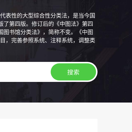
代表性的大型综合性分类法，是当今国
出版了第四版。修订后的《中图法》第四
中国图书馆分类法》，简称不变。《中图
目，完善参照系统、注释系统，调整类