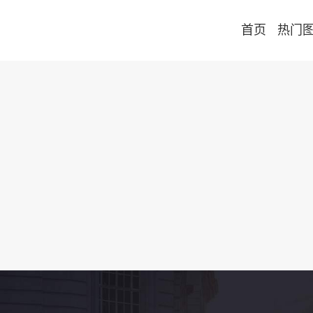
首页
热门