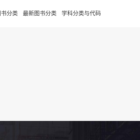
图书分类
最新图书分类
学科分类与代码