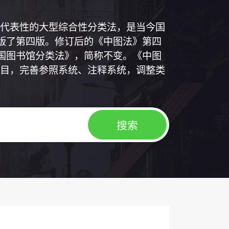
代表性的大型综合性分类法，是当今国
出版了第四版。修订后的《中图法》第四
中国图书馆分类法》，简称不变。《中图
目，完善参照系统、注释系统，调整类