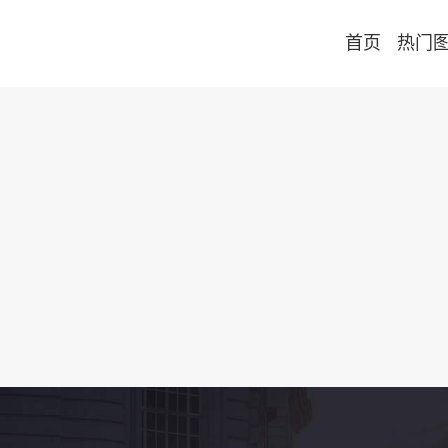
首页
热门