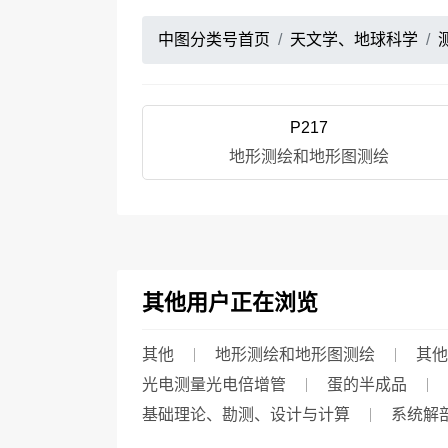
中图分类号首页
天文学、地球科学
P217
地形测绘和地形图测绘
其他用户正在浏览
其他
地形测绘和地形图测绘
其他
光电测量光电倍增管
蛋的半成品
基础理论、勘测、设计与计算
系统解