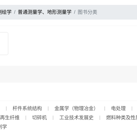
测绘学
普通测量学、地形测量学
图书分类
杆件系统结构
金属学（物理冶金）
电处理
再生纤维
切碎机
工业技术发展史
燃料种类及性
剖学