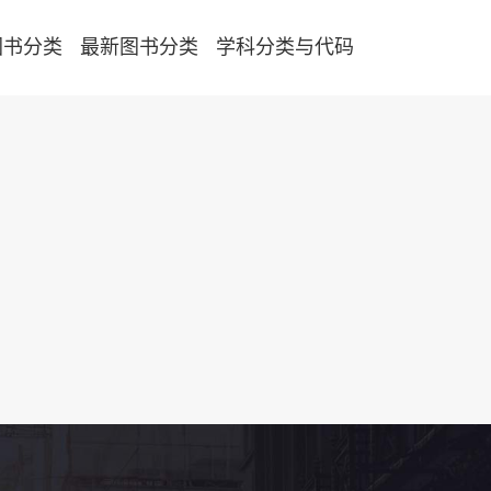
图书分类
最新图书分类
学科分类与代码