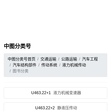
中图分类号
中图分类号首页
交通运输
公路运输
汽车工程
汽车结构部件
传动系统
液力机械传动
图书分类
U463.22+1
液力机械变速器
U463.22+2
静液压传动