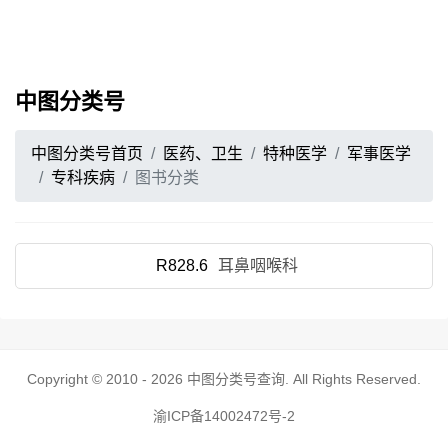
中图分类号
中图分类号首页
医药、卫生
特种医学
军事医学
专科疾病
图书分类
R828.6
耳鼻咽喉科
Copyright © 2010 - 2026
中图分类号查询
. All Rights Reserved.
渝ICP备14002472号-2