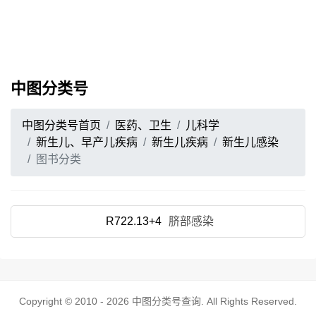
中图分类号
中图分类号首页
医药、卫生
儿科学
新生儿、早产儿疾病
新生儿疾病
新生儿感染
图书分类
R722.13+4
脐部感染
Copyright © 2010 - 2026
中图分类号查询
. All Rights Reserved.