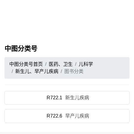
中图分类号
中图分类号首页
医药、卫生
儿科学
新生儿、早产儿疾病
图书分类
R722.1
新生儿疾病
R722.6
早产儿疾病