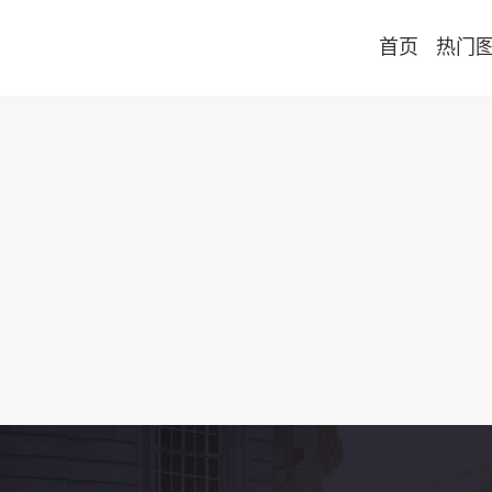
首页
热门