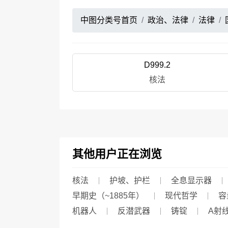
中图分类号首页
政治、法律
法律
D999.2
核法
其他用户正在浏览
核法
护坡、护栏
全息显示器
早期史（~1885年）
现代哲学
容
机器人
反潜武器
铸锭
Α射