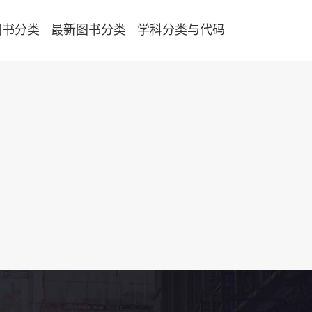
图书分类
最新图书分类
学科分类与代码