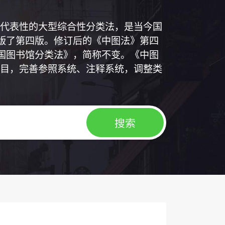
代表性的大型综合性分类法，是当今国
出版了第四版。修订后的《中图法》第四
中国图书馆分类法》，简称不变。《中图
目，完善参照系统、注释系统，调整类