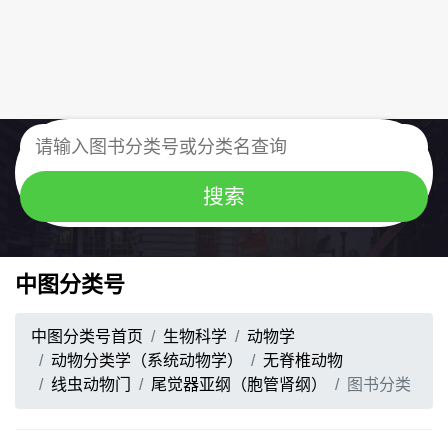
中图分类号
中图分类号首页
生物科学
动物学
动物分类学（系统动物学）
无脊椎动物
线虫动物门
尾觉器亚纲（胞管肾纲）
图书分类