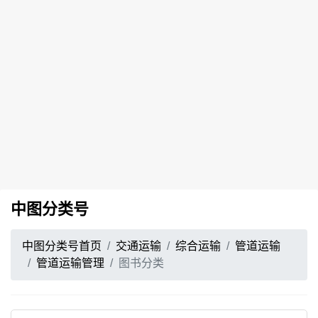
中图分类号
中图分类号首页
交通运输
综合运输
管道运输
管道运输管理
图书分类