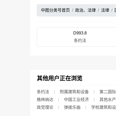
中图分类号首页
政治、法律
法律
D993.8
条约法
其他用户正在浏览
条约法
附属建筑和设备
第二国际时
格林纳达
中国工业经济
其他水产
政党理论
弹拨乐曲
学校建筑和设