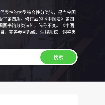
代表性的大型综合性分类法，是当今国
出版了第四版。修订后的《中图法》第四
中国图书馆分类法》，简称不变。《中图
目，完善参照系统、注释系统，调整类