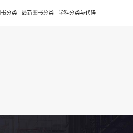
图书分类
最新图书分类
学科分类与代码