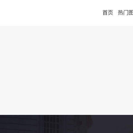
首页
热门