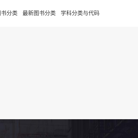
图书分类
最新图书分类
学科分类与代码