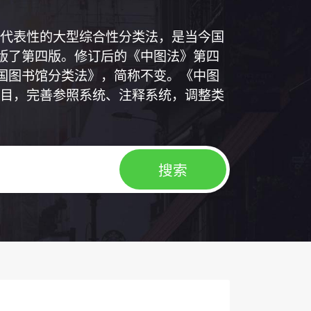
代表性的大型综合性分类法，是当今国
出版了第四版。修订后的《中图法》第四
中国图书馆分类法》，简称不变。《中图
目，完善参照系统、注释系统，调整类