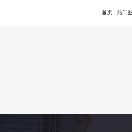
首页
热门