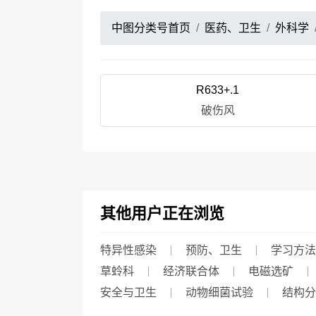
中图分类号首页
医药、卫生
外科学
R633+.1
破伤风
其他用户正在浏览
特异性感染
预防、卫生
学习方法
草蛉科
经济联合体
电磁选矿
安全与卫生
动物细菌试验
结构分