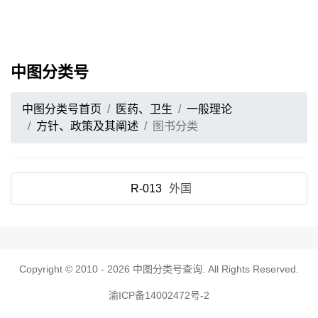
中图分类号
中图分类号首页
医药、卫生
一般理论
方针、政策及其阐述
图书分类
R-013
外国
Copyright © 2010 - 2026
中图分类号查询
. All Rights Reserved.
渝ICP备14002472号-2