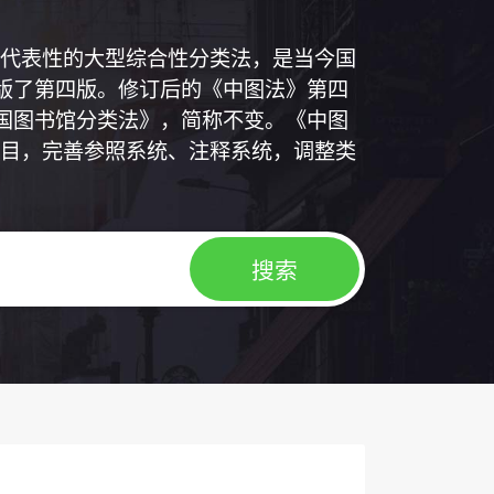
代表性的大型综合性分类法，是当今国
出版了第四版。修订后的《中图法》第四
中国图书馆分类法》，简称不变。《中图
目，完善参照系统、注释系统，调整类