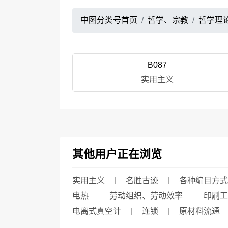
中图分类号首页
哲学、宗教
哲学理
B087
实用主义
其他用户正在浏览
实用主义
名胜古迹
各种编目方式
电热
劳动组织、劳动效率
印刷工
电离式真空计
连锁
原材料流通