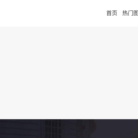
首页
热门