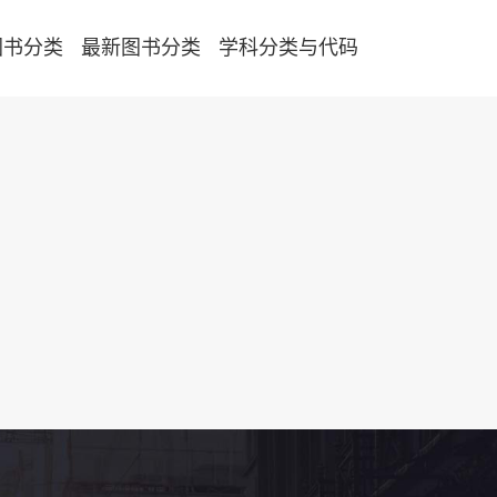
图书分类
最新图书分类
学科分类与代码