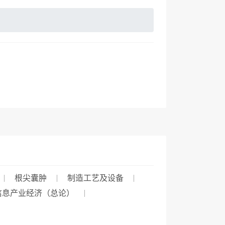
根尖囊肿
制造工艺及设备
信息产业经济（总论）