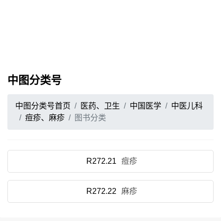
中图分类号
中图分类号首页
医药、卫生
中国医学
中医儿科
痘疹、麻疹
图书分类
R272.21
痘疹
R272.22
麻疹