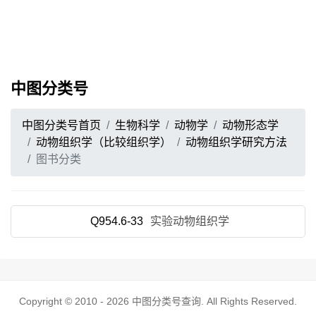
中图分类号
中图分类号首页
生物科学
动物学
动物形态学
动物组织学（比较组织学）
动物组织学研究方法
图书分类
Q954.6-33
实验动物组织学
Copyright © 2010 - 2026
中图分类号查询
. All Rights Reserved.