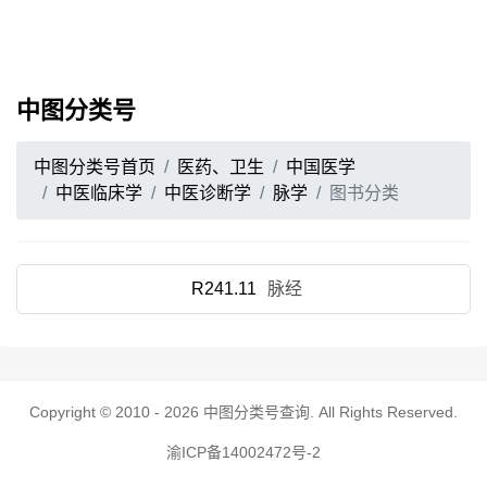
中图分类号
中图分类号首页
医药、卫生
中国医学
中医临床学
中医诊断学
脉学
图书分类
R241.11
脉经
Copyright © 2010 - 2026
中图分类号查询
. All Rights Reserved.
渝ICP备14002472号-2