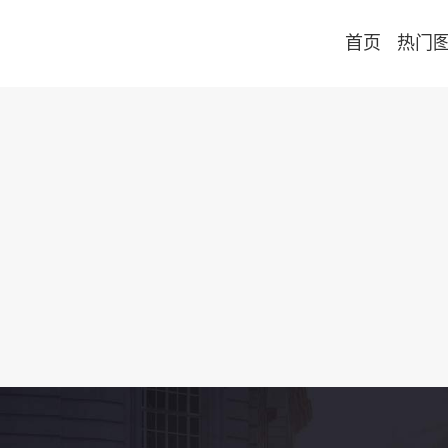
首页
热门