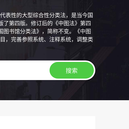
代表性的大型综合性分类法，是当今国
出版了第四版。修订后的《中图法》第四
中国图书馆分类法》，简称不变。《中图
目，完善参照系统、注释系统，调整类