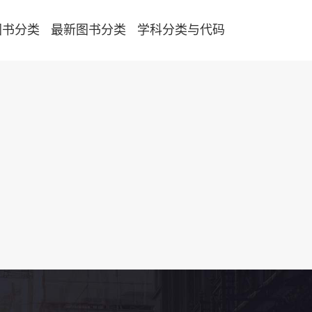
图书分类
最新图书分类
学科分类与代码