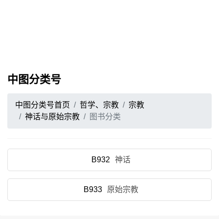
中图分类号
中图分类号首页
哲学、宗教
宗教
神话与原始宗教
图书分类
B932
神话
B933
原始宗教