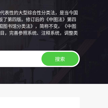
代表性的大型综合性分类法，是当今国
出版了第四版。修订后的《中图法》第四
中国图书馆分类法》，简称不变。《中图
目，完善参照系统、注释系统，调整类