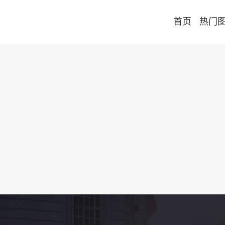
首页
热门