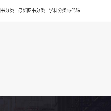
图书分类
最新图书分类
学科分类与代码