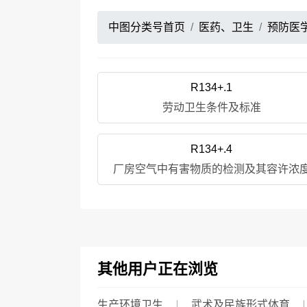
中图分类号首页
医药、卫生
预防医
R134+.1
劳动卫生条件及标准
R134+.4
厂房空气中有害物质的检测及其容许浓
其他用户正在浏览
生产环境卫生
武术及民族形式体育