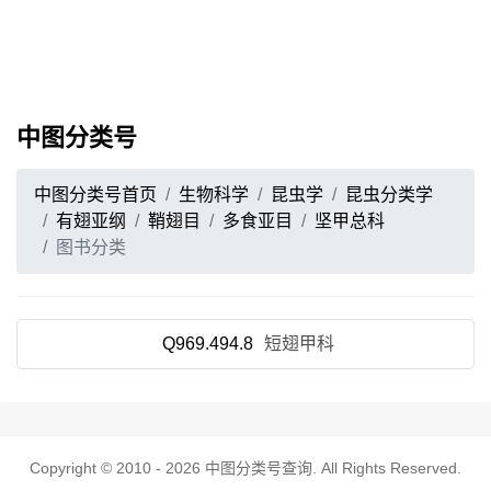
中图分类号
中图分类号首页
生物科学
昆虫学
昆虫分类学
有翅亚纲
鞘翅目
多食亚目
坚甲总科
图书分类
Q969.494.8
短翅甲科
Copyright © 2010 - 2026
中图分类号查询
. All Rights Reserved.