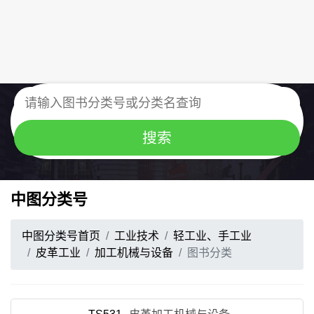
中图分类号
中图分类号首页
工业技术
轻工业、手工业
皮革工业
加工机械与设备
图书分类