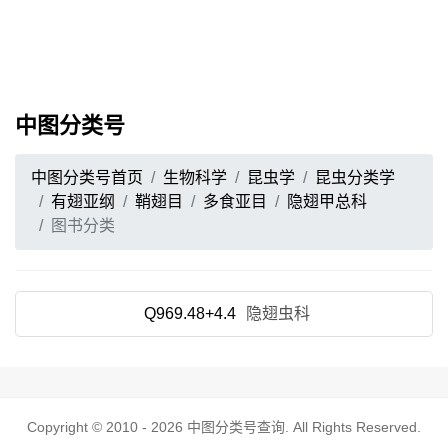
中图分类号
中图分类号首页
生物科学
昆虫学
昆虫分类学
有翅亚纲
鞘翅目
多食亚目
隐翅甲总科
图书分类
Q969.48+4.4
隐翅虫科
Copyright © 2010 - 2026
中图分类号查询
. All Rights Reserved.