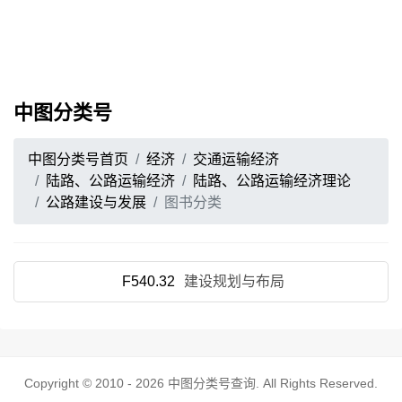
中图分类号
中图分类号首页
经济
交通运输经济
陆路、公路运输经济
陆路、公路运输经济理论
公路建设与发展
图书分类
F540.32
建设规划与布局
Copyright © 2010 - 2026
中图分类号查询
. All Rights Reserved.