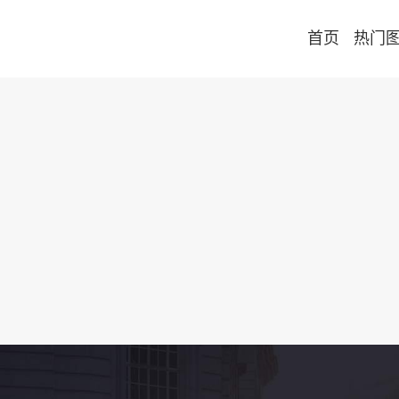
首页
热门