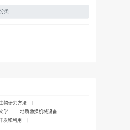
分类
生物研究方法
文学
地质勘探机械设备
开发和利用