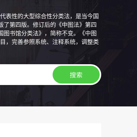
代表性的大型综合性分类法，是当今国
出版了第四版。修订后的《中图法》第四
中国图书馆分类法》，简称不变。《中图
目，完善参照系统、注释系统，调整类