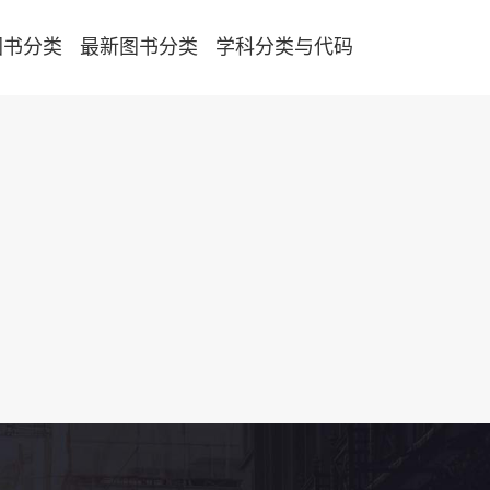
图书分类
最新图书分类
学科分类与代码