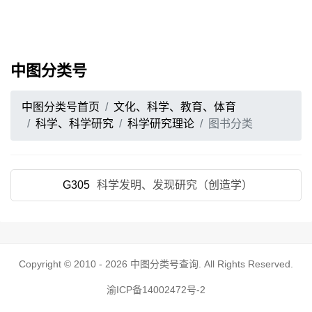
中图分类号
中图分类号首页
文化、科学、教育、体育
科学、科学研究
科学研究理论
图书分类
G305
科学发明、发现研究（创造学）
Copyright © 2010 - 2026
中图分类号查询
. All Rights Reserved.
渝ICP备14002472号-2