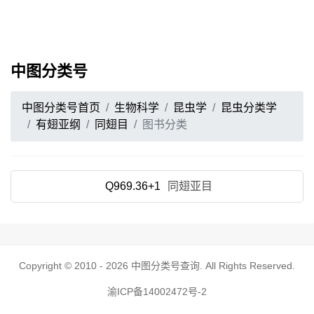
中图分类号
中图分类号首页
生物科学
昆虫学
昆虫分类学
有翅亚纲
同翅目
图书分类
Q969.36+1
同翅亚目
Copyright © 2010 - 2026
中图分类号查询
. All Rights Reserved.
渝ICP备14002472号-2