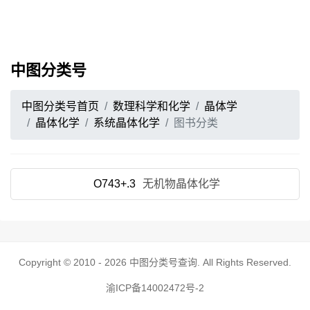
中图分类号
中图分类号首页
数理科学和化学
晶体学
晶体化学
系统晶体化学
图书分类
O743+.3
无机物晶体化学
Copyright © 2010 - 2026
中图分类号查询
. All Rights Reserved.
渝ICP备14002472号-2