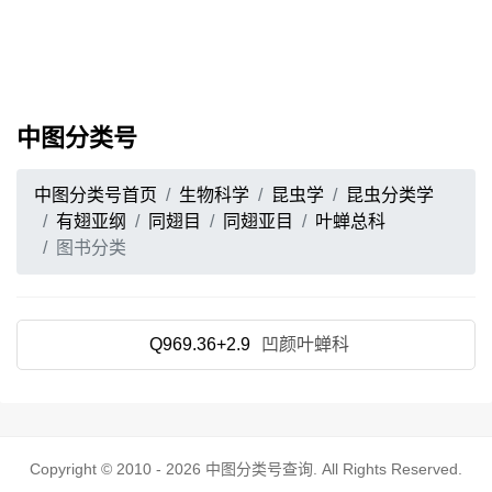
中图分类号
中图分类号首页
生物科学
昆虫学
昆虫分类学
有翅亚纲
同翅目
同翅亚目
叶蝉总科
图书分类
Q969.36+2.9
凹颜叶蝉科
Copyright © 2010 - 2026
中图分类号查询
. All Rights Reserved.