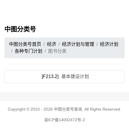
中图分类号
中图分类号首页
经济
经济计划与管理
经济计划
各种专门计划
图书分类
[F213.2]
基本建设计划
Copyright © 2010 - 2026
中图分类号查询
. All Rights Reserved.
渝ICP备14002472号-2