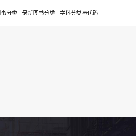
图书分类
最新图书分类
学科分类与代码