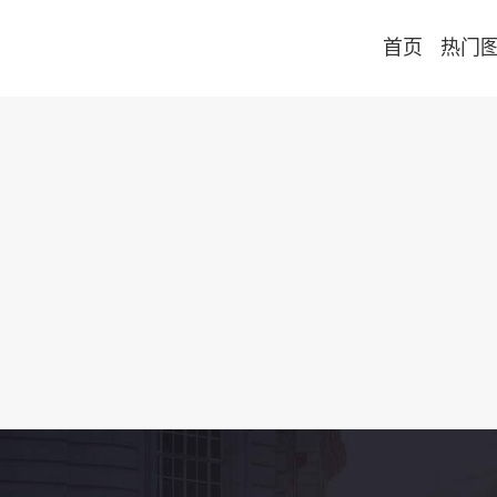
首页
热门