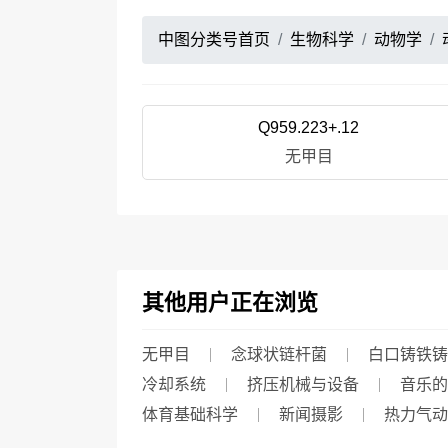
中图分类号首页
生物科学
动物学
Q959.223+.12
无甲目
其他用户正在浏览
无甲目
念球状链杆菌
白口铸铁铸
冷却系统
挤压机械与设备
音乐的
体育基础科学
新闻摄影
热力气动