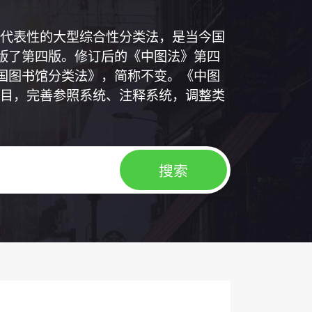
代表性的大型综合性分类法，是当今国
出版了第四版。修订后的《中图法》第四
中国图书馆分类法》，简称不变。《中图
目，完善参照系统、注释系统，调整类