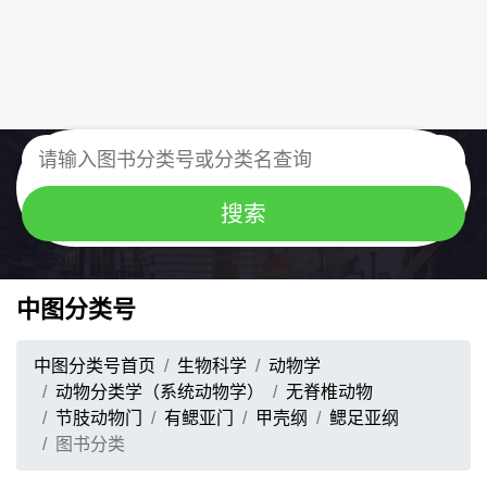
中图分类号
中图分类号首页
生物科学
动物学
动物分类学（系统动物学）
无脊椎动物
节肢动物门
有鳃亚门
甲壳纲
鳃足亚纲
图书分类