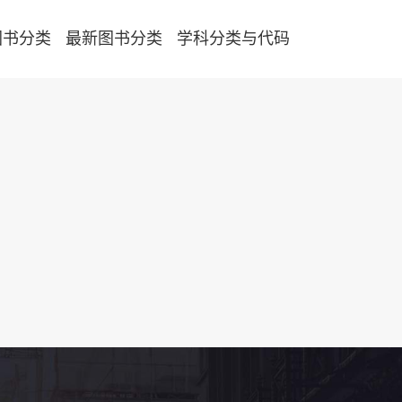
图书分类
最新图书分类
学科分类与代码