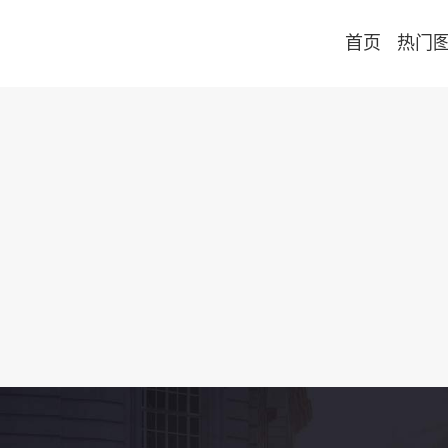
首页
热门