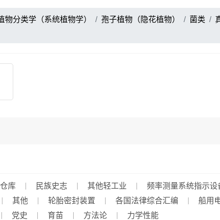
植物分类学（系统植物学）
孢子植物（隐花植物）
菌类
仓库
民族史志
其他轻工业
频率测量系统指示设
其他
轮胎密封装置
各国法律综合汇编
船用
党史
育苗
方法论
力学性能