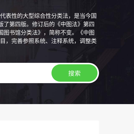
代表性的大型综合性分类法，是当今国
出版了第四版。修订后的《中图法》第四
中国图书馆分类法》，简称不变。《中图
目，完善参照系统、注释系统，调整类