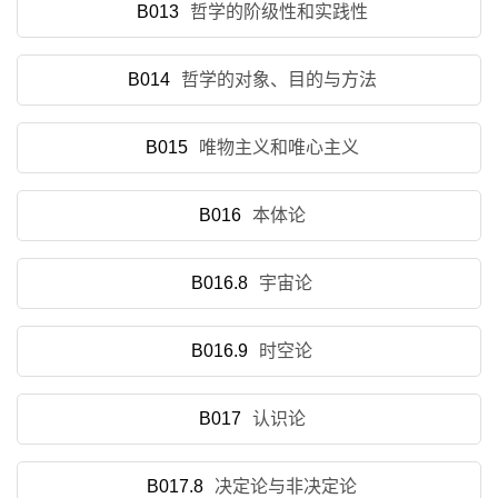
B013
哲学的阶级性和实践性
B014
哲学的对象、目的与方法
B015
唯物主义和唯心主义
B016
本体论
B016.8
宇宙论
B016.9
时空论
B017
认识论
B017.8
决定论与非决定论